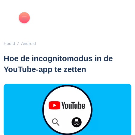
Hoofd
Android
Hoe de incognitomodus in de
YouTube-app te zetten