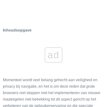
Inhoudsopgave
ad
Momenteel wordt veel belang gehecht aan veiligheid en
privacy bij navigatie, en het is om deze reden dat grote
browsers niet stoppen met het implementeren van nieuwe
maatregelen met betrekking tot dit aspect gericht op het
verbeteren van de gebruikerservaring en die speciale