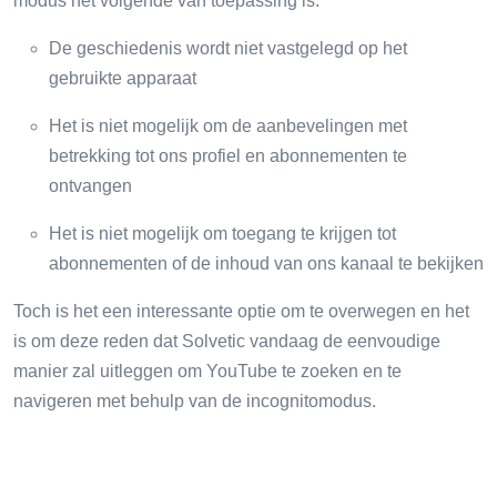
modus het volgende van toepassing is:
De geschiedenis wordt niet vastgelegd op het
gebruikte apparaat
Het is niet mogelijk om de aanbevelingen met
betrekking tot ons profiel en abonnementen te
ontvangen
Het is niet mogelijk om toegang te krijgen tot
abonnementen of de inhoud van ons kanaal te bekijken
Toch is het een interessante optie om te overwegen en het
is om deze reden dat Solvetic vandaag de eenvoudige
manier zal uitleggen om YouTube te zoeken en te
navigeren met behulp van de incognitomodus.