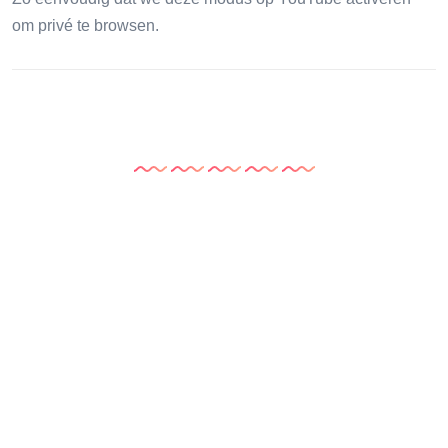
om privé te browsen.