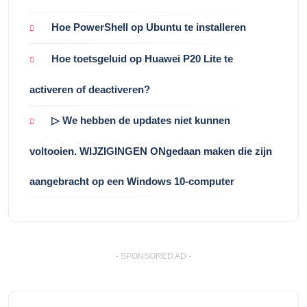
Hoe PowerShell op Ubuntu te installeren
Hoe toetsgeluid op Huawei P20 Lite te
activeren of deactiveren?
▷ We hebben de updates niet kunnen
voltooien. WIJZIGINGEN ONgedaan maken die zijn
aangebracht op een Windows 10-computer
- SPONSORED AD -