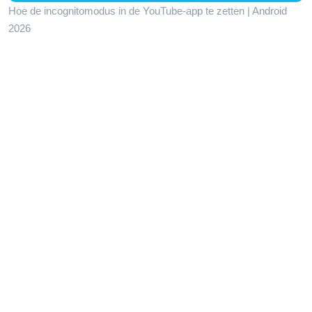
Hoe de incognitomodus in de YouTube-app te zetten | Android
2026