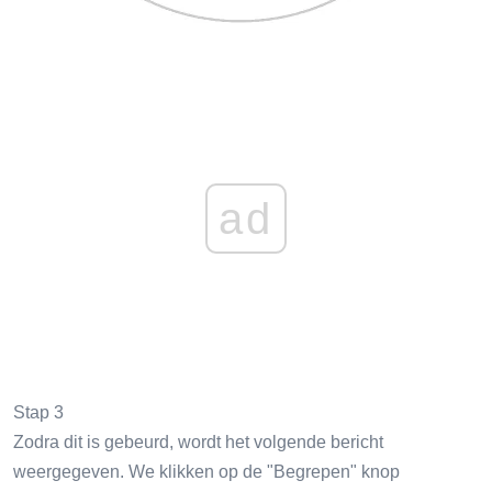
ad
Stap 3
Zodra dit is gebeurd, wordt het volgende bericht
weergegeven. We klikken op de "Begrepen" knop