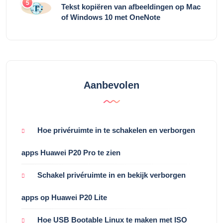
5
Tekst kopiëren van afbeeldingen op Mac
of Windows 10 met OneNote
Aanbevolen
Hoe privéruimte in te schakelen en verborgen
apps Huawei P20 Pro te zien
Schakel privéruimte in en bekijk verborgen
apps op Huawei P20 Lite
Hoe USB Bootable Linux te maken met ISO