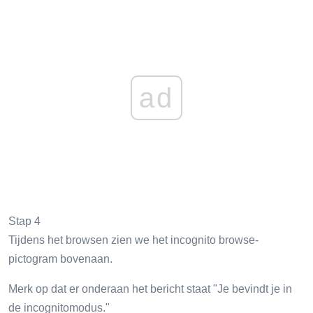
ad
Stap 4
Tijdens het browsen zien we het incognito browse-
pictogram bovenaan.
Merk op dat er onderaan het bericht staat "Je bevindt je in
de incognitomodus."