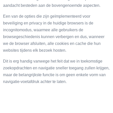
aandacht besteden aan de bovengenoemde aspecten.
Een van de opties die zijn geïmplementeerd voor
beveiliging en privacy in de huidige browsers is de
incognitomodus, waarmee alle gebruikers de
browsegeschiedenis kunnen verbergen en dus, wanneer
we de browser afsluiten, alle cookies en cache die hun
websites tijdens elk bezoek hosten.
Dit is erg handig vanwege het feit dat we in toekomstige
zoekopdrachten en navigatie sneller toegang zullen krijgen,
maar de belangrijkste functie is om geen enkele vorm van
navigatie-voetafdruk achter te laten.