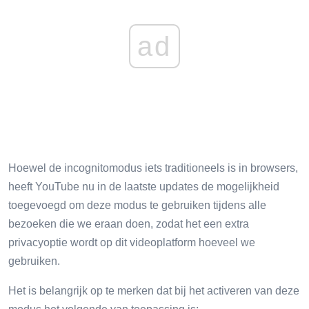
ad
Hoewel de incognitomodus iets traditioneels is in browsers,
heeft YouTube nu in de laatste updates de mogelijkheid
toegevoegd om deze modus te gebruiken tijdens alle
bezoeken die we eraan doen, zodat het een extra
privacyoptie wordt op dit videoplatform hoeveel we
gebruiken.
Het is belangrijk op te merken dat bij het activeren van deze