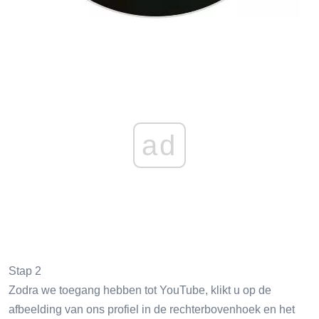
ad
Stap 2
Zodra we toegang hebben tot YouTube, klikt u op de
afbeelding van ons profiel in de rechterbovenhoek en het