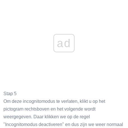
ad
Stap 5
Om deze incognitomodus te verlaten, klikt u op het
pictogram rechtsboven en het volgende wordt
weergegeven. Daar klikken we op de regel
"Incognitomodus deactiveren" en dus zijn we weer normaal