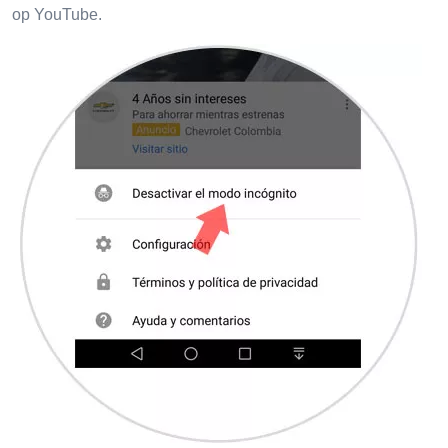
op YouTube.