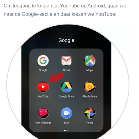
Om toegang te krijgen tot YouTube op Android, gaan we
naar de Google-sectie en daar kiezen we YouTube: