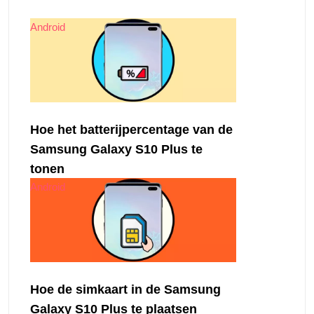
Android
Hoe het batterijpercentage van de
Samsung Galaxy S10 Plus te
tonen
Android
Hoe de simkaart in de Samsung
Galaxy S10 Plus te plaatsen