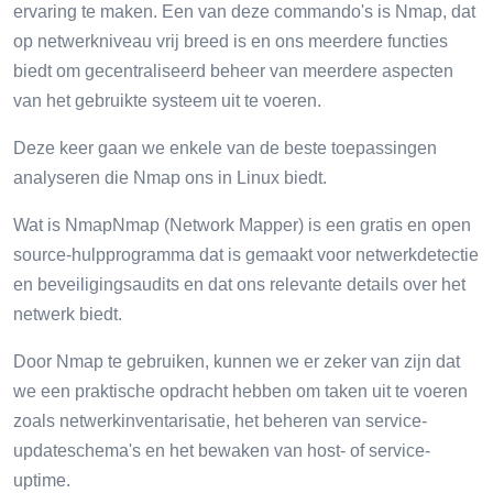
ervaring te maken. Een van deze commando's is Nmap, dat
op netwerkniveau vrij breed is en ons meerdere functies
biedt om gecentraliseerd beheer van meerdere aspecten
van het gebruikte systeem uit te voeren.
Deze keer gaan we enkele van de beste toepassingen
analyseren die Nmap ons in Linux biedt.
Wat is NmapNmap (Network Mapper) is een gratis en open
source-hulpprogramma dat is gemaakt voor netwerkdetectie
en beveiligingsaudits en dat ons relevante details over het
netwerk biedt.
Door Nmap te gebruiken, kunnen we er zeker van zijn dat
we een praktische opdracht hebben om taken uit te voeren
zoals netwerkinventarisatie, het beheren van service-
updateschema's en het bewaken van host- of service-
uptime.