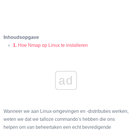
Inhoudsopgave
1.
Hoe Nmap op Linux te installeren
ad
Wanneer we aan Linux-omgevingen en -distributies werken,
weten we dat we talloze commando's hebben die ons
helpen om van beheertaken een echt bevredigende