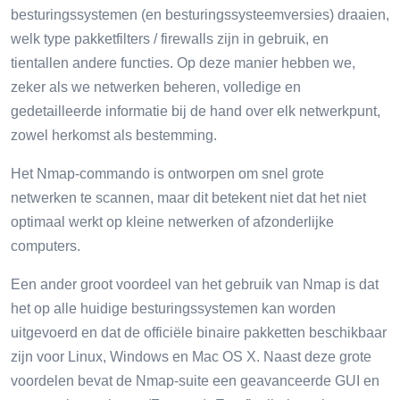
besturingssystemen (en besturingssysteemversies) draaien,
welk type pakketfilters / firewalls zijn in gebruik, en
tientallen andere functies. Op deze manier hebben we,
zeker als we netwerken beheren, volledige en
gedetailleerde informatie bij de hand over elk netwerkpunt,
zowel herkomst als bestemming.
Het Nmap-commando is ontworpen om snel grote
netwerken te scannen, maar dit betekent niet dat het niet
optimaal werkt op kleine netwerken of afzonderlijke
computers.
Een ander groot voordeel van het gebruik van Nmap is dat
het op alle huidige besturingssystemen kan worden
uitgevoerd en dat de officiële binaire pakketten beschikbaar
zijn voor Linux, Windows en Mac OS X. Naast deze grote
voordelen bevat de Nmap-suite een geavanceerde GUI en