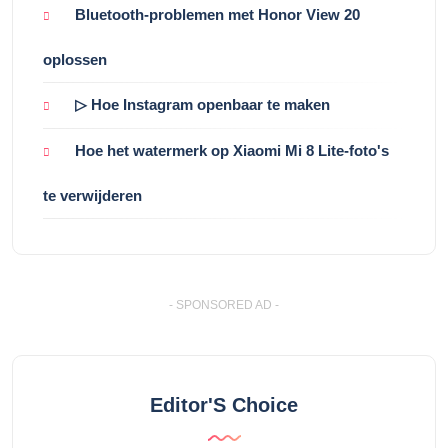
Bluetooth-problemen met Honor View 20
oplossen
▷ Hoe Instagram openbaar te maken
Hoe het watermerk op Xiaomi Mi 8 Lite-foto's
te verwijderen
- SPONSORED AD -
Editor'S Choice