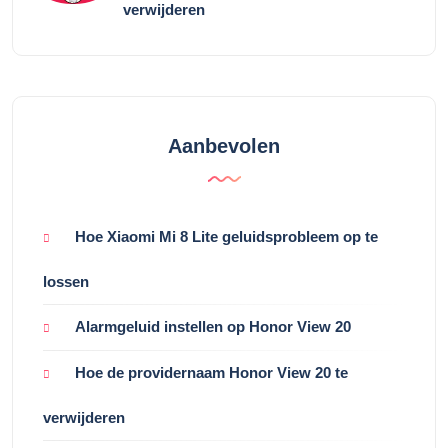
verwijderen
Aanbevolen
Hoe Xiaomi Mi 8 Lite geluidsprobleem op te
lossen
Alarmgeluid instellen op Honor View 20
Hoe de providernaam Honor View 20 te
verwijderen