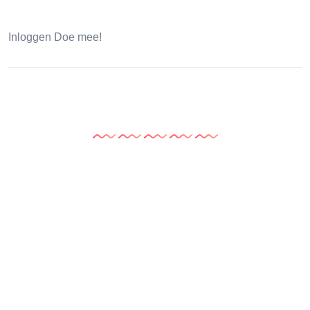
Inloggen Doe mee!