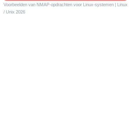
Voorbeelden van NMAP-opdrachten voor Linux-systemen | Linux
/ Unix 2026