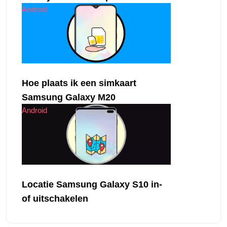
Android
Hoe plaats ik een simkaart
Samsung Galaxy M20
Android
Locatie Samsung Galaxy S10 in-
of uitschakelen