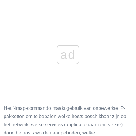
ad
Het Nmap-commando maakt gebruik van onbewerkte IP-
pakketten om te bepalen welke hosts beschikbaar zijn op
het netwerk, welke services (applicatienaam en -versie)
door die hosts worden aangeboden, welke