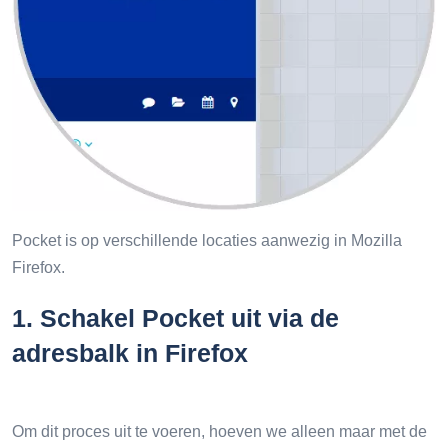
Pocket is op verschillende locaties aanwezig in Mozilla
Firefox.
1.
Schakel Pocket uit via de
adresbalk in Firefox
Om dit proces uit te voeren, hoeven we alleen maar met de