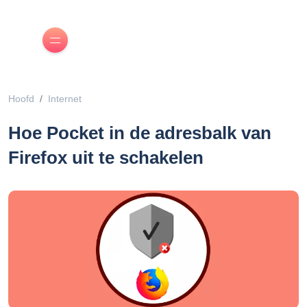
Hoofd
Internet
Hoe Pocket in de adresbalk van
Firefox uit te schakelen