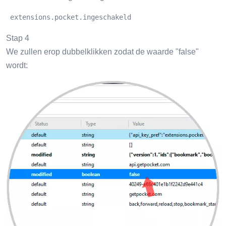
 extensions.pocket.ingeschakeld
Stap 4
We zullen erop dubbelklikken zodat de waarde "false"
wordt: