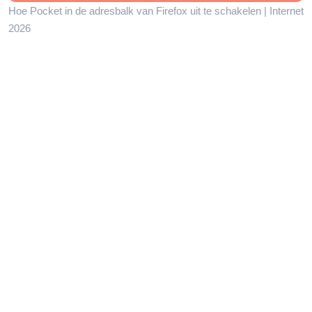
Hoe Pocket in de adresbalk van Firefox uit te schakelen | Internet
2026