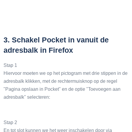
3.
Schakel Pocket in vanuit de
adresbalk in Firefox
Stap 1
Hiervoor moeten we op het pictogram met drie stippen in de
adresbalk klikken, met de rechtermuisknop op de regel
"Pagina opslaan in Pocket" en de optie "Toevoegen aan
adresbalk" selecteren:
Stap 2
En tot slot kunnen we het weer inschakelen door via