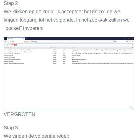
Stap 2
We klikken op de knop "Ik accepteer het risico" en we
krijgen toegang tot het volgende. In het zoekvak zullen we
"pocket" invoeren:
VERGROTEN
Stap 3
We vinden de volgende regel: