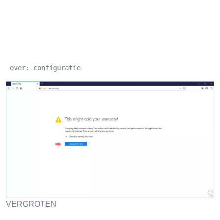
 over: configuratie
VERGROTEN