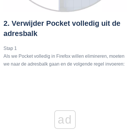
2.
Verwijder Pocket volledig uit de
adresbalk
Stap 1
Als we Pocket volledig in Firefox willen elimineren, moeten
we naar de adresbalk gaan en de volgende regel invoeren:
ad