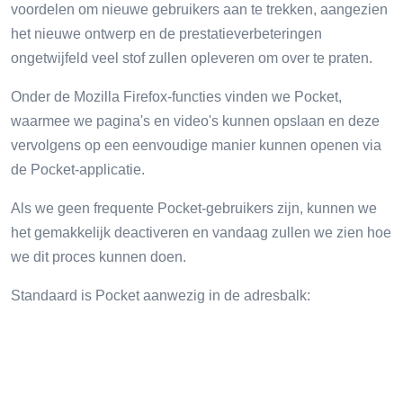
voordelen om nieuwe gebruikers aan te trekken, aangezien
het nieuwe ontwerp en de prestatieverbeteringen
ongetwijfeld veel stof zullen opleveren om over te praten.
Onder de Mozilla Firefox-functies vinden we Pocket,
waarmee we pagina's en video's kunnen opslaan en deze
vervolgens op een eenvoudige manier kunnen openen via
de Pocket-applicatie.
Als we geen frequente Pocket-gebruikers zijn, kunnen we
het gemakkelijk deactiveren en vandaag zullen we zien hoe
we dit proces kunnen doen.
Standaard is Pocket aanwezig in de adresbalk: