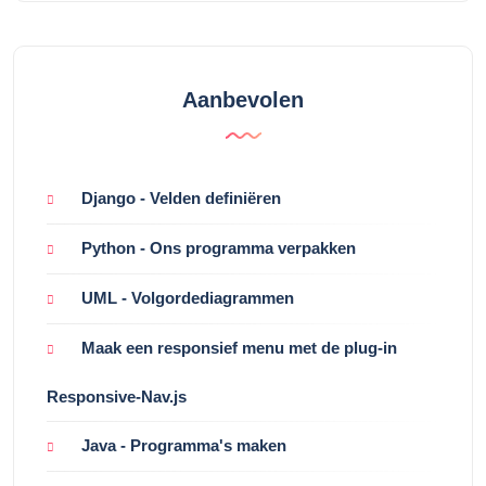
Aanbevolen
Django - Velden definiëren
Python - Ons programma verpakken
UML - Volgordediagrammen
Maak een responsief menu met de plug-in
Responsive-Nav.js
Java - Programma's maken