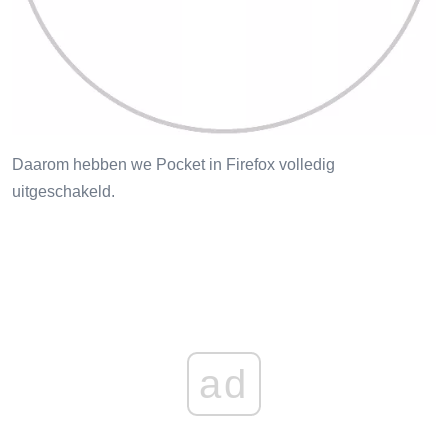
Daarom hebben we Pocket in Firefox volledig
uitgeschakeld.
ad