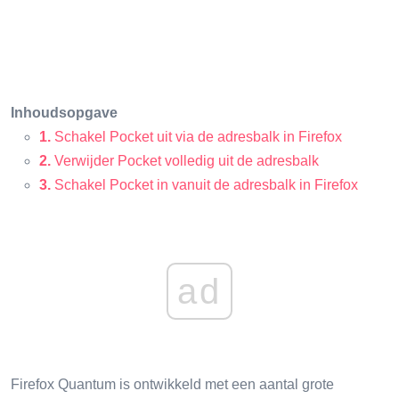
Inhoudsopgave
1.
Schakel Pocket uit via de adresbalk in Firefox
2.
Verwijder Pocket volledig uit de adresbalk
3.
Schakel Pocket in vanuit de adresbalk in Firefox
ad
Firefox Quantum is ontwikkeld met een aantal grote