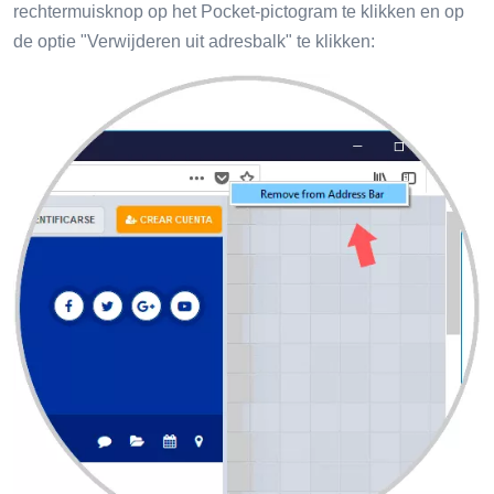
rechtermuisknop op het Pocket-pictogram te klikken en op
de optie "Verwijderen uit adresbalk" te klikken: