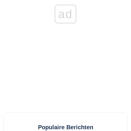
ad
Populaire Berichten