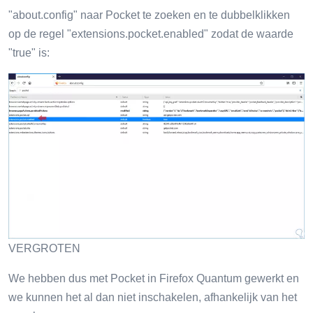
"about.config" naar Pocket te zoeken en te dubbelklikken
op de regel "extensions.pocket.enabled" zodat de waarde
"true" is:
VERGROTEN
We hebben dus met Pocket in Firefox Quantum gewerkt en
we kunnen het al dan niet inschakelen, afhankelijk van het