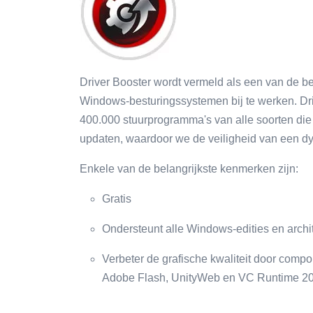
Driver Booster wordt vermeld als een van de 
Windows-besturingssystemen bij te werken. Dr
400.000 stuurprogramma's van alle soorten die 
updaten, waardoor we de veiligheid van een d
Enkele van de belangrijkste kenmerken zijn:
Gratis
Ondersteunt alle Windows-edities en archi
Verbeter de grafische kwaliteit door com
Adobe Flash, UnityWeb en VC Runtime 20