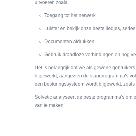
uitvoeren zoals:
Toegang tot het netwerk
Luister en bekijk onze beste liedjes, series 
Documenten afdrukken
Gebruik draadloze verbindingen en nog ve
Het is belangrijk dat we als gewone gebruiker
bijgewerkt, aangezien de stuurprogramma's vol
een besturingssysteem wordt bijgewerkt, zoal
Solvetic analyseert de beste programma's om o
van te maken.