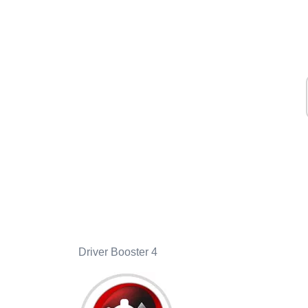
Driver Booster 4