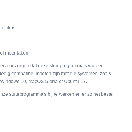
of films
el meer taken.
s ervoor zorgen dat deze stuurprogramma's worden
ledig compatibel moeten zijn met die systemen, zoals
s Windows 10, macOS Sierra of Ubuntu 17.
nze stuurprogramma's bij te werken en er zo het beste