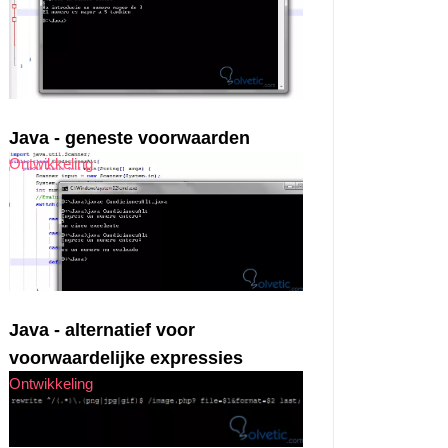
Java - geneste voorwaarden
Ontwikkeling
Java - alternatief voor
voorwaardelijke expressies
Ontwikkeling