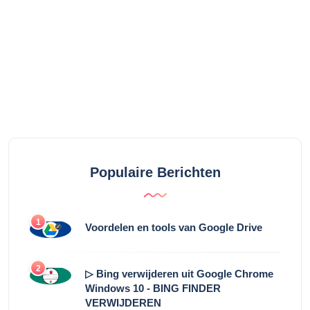
Populaire Berichten
1
Voordelen en tools van Google Drive
2
▷ Bing verwijderen uit Google Chrome
Windows 10 - BING FINDER
VERWIJDEREN