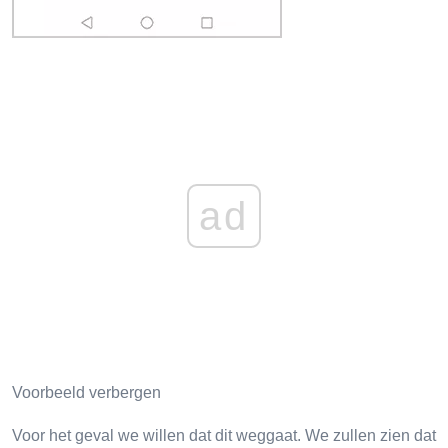
ad
Voorbeeld verbergen
Voor het geval we willen dat dit weggaat. We zullen zien dat