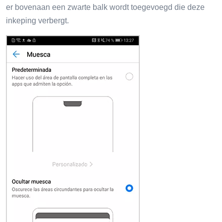
er bovenaan een zwarte balk wordt toegevoegd die deze
inkeping verbergt.