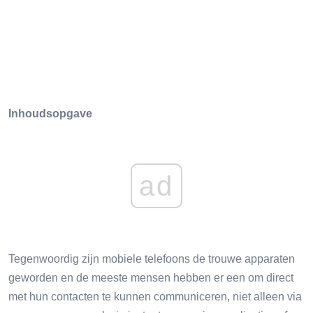
Inhoudsopgave
ad
Tegenwoordig zijn mobiele telefoons de trouwe apparaten
geworden en de meeste mensen hebben er een om direct
met hun contacten te kunnen communiceren, niet alleen via