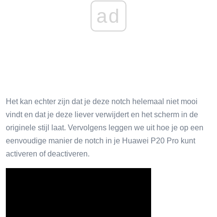
ad
Het kan echter zijn dat je deze notch helemaal niet mooi
vindt en dat je deze liever verwijdert en het scherm in de
originele stijl laat. Vervolgens leggen we uit hoe je op een
eenvoudige manier de notch in je Huawei P20 Pro kunt
activeren of deactiveren.