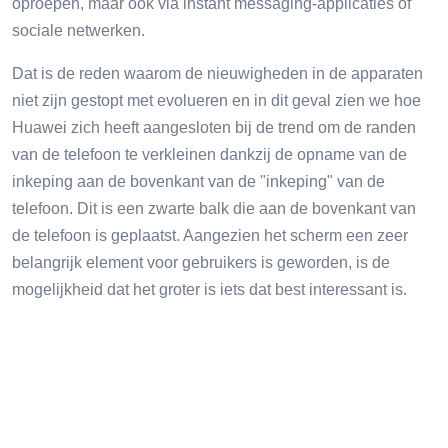
oproepen, maar ook via instant messaging-applicaties of
sociale netwerken.
Dat is de reden waarom de nieuwigheden in de apparaten
niet zijn gestopt met evolueren en in dit geval zien we hoe
Huawei zich heeft aangesloten bij de trend om de randen
van de telefoon te verkleinen dankzij de opname van de
inkeping aan de bovenkant van de "inkeping" van de
telefoon. Dit is een zwarte balk die aan de bovenkant van
de telefoon is geplaatst. Aangezien het scherm een ​​zeer
belangrijk element voor gebruikers is geworden, is de
mogelijkheid dat het groter is iets dat best interessant is.