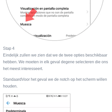
Stap 4
Eindelijk zullen we zien dat we de twee opties beschikbaar
hebben. We moeten in elk geval degene selecteren die ons
het meest interesseert.
StandaardVoor het geval we de notch op het scherm willen
houden.