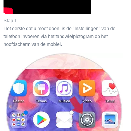
Stap 1
Het eerste dat u moet doen, is de "Instellingen" van de
telefoon invoeren via het tandwielpictogram op het
hoofdscherm van de mobiel.