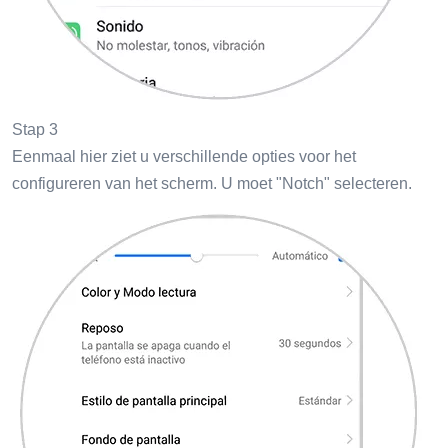
Stap 3
Eenmaal hier ziet u verschillende opties voor het
configureren van het scherm. U moet "Notch" selecteren.