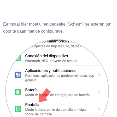
Eenmaal hier moet u het gedeelte "Scherm" selecteren om
door te gaan met de configuratie.