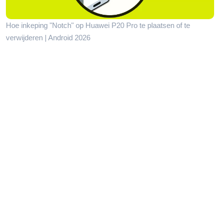
Hoe inkeping "Notch" op Huawei P20 Pro te plaatsen of te
verwijderen | Android 2026