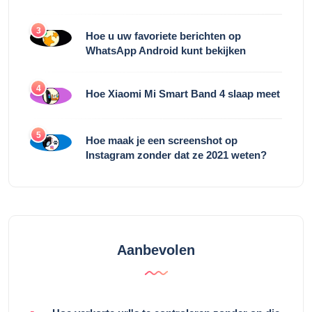
3
Hoe u uw favoriete berichten op
WhatsApp Android kunt bekijken
4
Hoe Xiaomi Mi Smart Band 4 slaap meet
5
Hoe maak je een screenshot op
Instagram zonder dat ze 2021 weten?
Aanbevolen