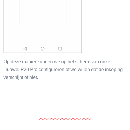
Op deze manier kunnen we op het scherm van onze
Huawei P20 Pro configureren of we willen dat de inkeping
verschijnt of niet.