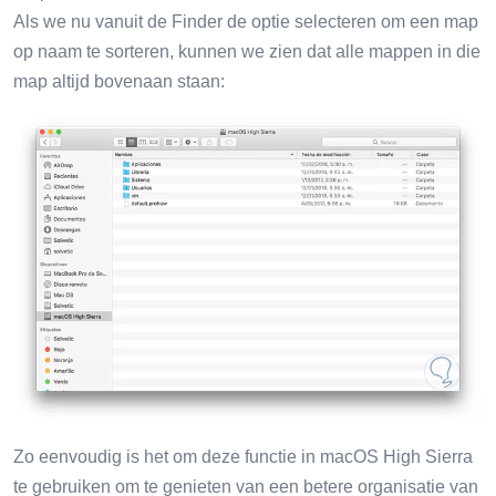
Als we nu vanuit de Finder de optie selecteren om een ​​map
op naam te sorteren, kunnen we zien dat alle mappen in die
map altijd bovenaan staan:
Zo eenvoudig is het om deze functie in macOS High Sierra
te gebruiken om te genieten van een betere organisatie van