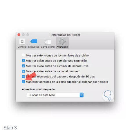
Stap 3