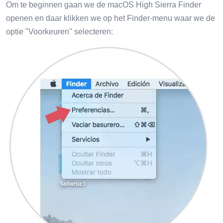
Om te beginnen gaan we de macOS High Sierra Finder
openen en daar klikken we op het Finder-menu waar we de
optie "Voorkeuren" selecteren: