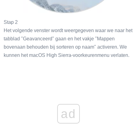
Stap 2
Het volgende venster wordt weergegeven waar we naar het
tabblad "Geavanceerd" gaan en het vakje "Mappen
bovenaan behouden bij sorteren op naam" activeren. We
kunnen het macOS High Sierra-voorkeurenmenu verlaten.
ad