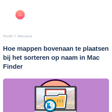
Hoofd
Manzana
Hoe mappen bovenaan te plaatsen
bij het sorteren op naam in Mac
Finder