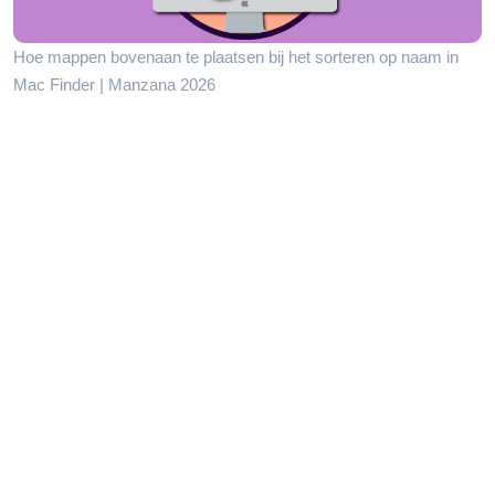
Hoe mappen bovenaan te plaatsen bij het sorteren op naam in
Mac Finder | Manzana 2026