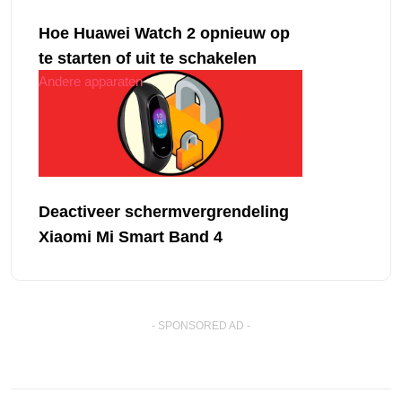
Hoe Huawei Watch 2 opnieuw op
te starten of uit te schakelen
Andere apparaten
Deactiveer schermvergrendeling
Xiaomi Mi Smart Band 4
- SPONSORED AD -