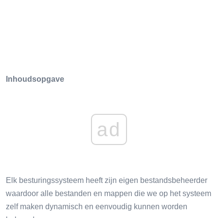
Inhoudsopgave
ad
Elk besturingssysteem heeft zijn eigen bestandsbeheerder
waardoor alle bestanden en mappen die we op het systeem
zelf maken dynamisch en eenvoudig kunnen worden