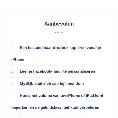
Aanbevolen
Een bestand naar dropbox kopiëren vanaf je
iPhone
Leer je Facebook-muur te personaliseren
MySQL sluit zich aan bij Inner Join
Hoe u het volume van uw iPhone of iPad kunt
beperken en de geluidskwaliteit kunt verbeteren