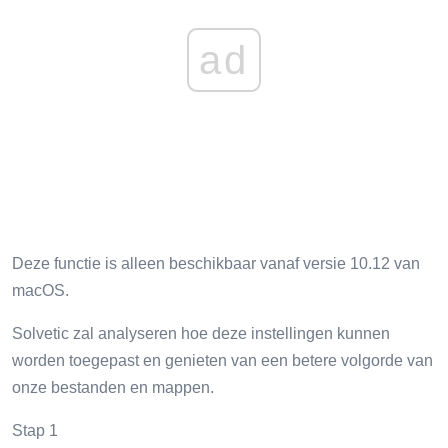
ad
Deze functie is alleen beschikbaar vanaf versie 10.12 van
macOS.
Solvetic zal analyseren hoe deze instellingen kunnen
worden toegepast en genieten van een betere volgorde van
onze bestanden en mappen.
Stap 1