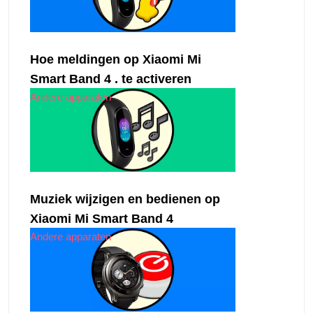
Hoe meldingen op Xiaomi Mi
Smart Band 4 . te activeren
Andere apparaten
Muziek wijzigen en bedienen op
Xiaomi Mi Smart Band 4
Andere apparaten