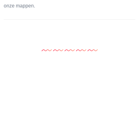
onze mappen.