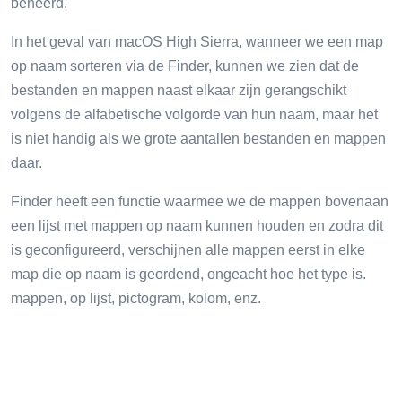
beheerd.
In het geval van macOS High Sierra, wanneer we een map
op naam sorteren via de Finder, kunnen we zien dat de
bestanden en mappen naast elkaar zijn gerangschikt
volgens de alfabetische volgorde van hun naam, maar het
is niet handig als we grote aantallen bestanden en mappen
daar.
Finder heeft een functie waarmee we de mappen bovenaan
een lijst met mappen op naam kunnen houden en zodra dit
is geconfigureerd, verschijnen alle mappen eerst in elke
map die op naam is geordend, ongeacht hoe het type is.
mappen, op lijst, pictogram, kolom, enz.