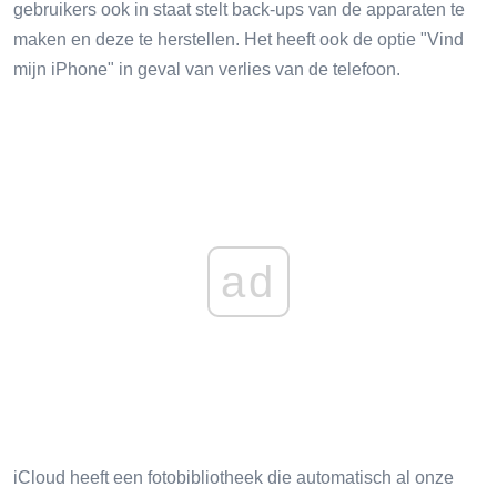
gebruikers ook in staat stelt back-ups van de apparaten te
maken en deze te herstellen. Het heeft ook de optie "Vind
mijn iPhone" in geval van verlies van de telefoon.
ad
iCloud heeft een fotobibliotheek die automatisch al onze