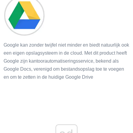
Google kan zonder twijfel niet minder en biedt natuurlijk ook
een eigen opslagsysteem in de cloud. Met dit product heeft
Google zijn kantoorautomatiseringsservice, bekend als
Google Docs, verenigd om bestandsopslag toe te voegen
en om te zetten in de huidige Google Drive