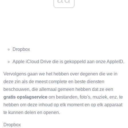
Dropbox
Apple iCloud Drive die is gekoppeld aan onze AppleID.
Vervolgens gaan we het hebben over degenen die we in
deze zin als de meest complete en beste diensten
beschouwen, die allemaal gemeen hebben dat ze een
gratis opslagservice
om bestanden, foto's, muziek, enz. te
hebben om deze inhoud op elk moment en op elk apparaat
te kunnen delen en openen.
Dropbox