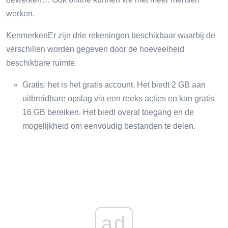
werken.
KenmerkenEr zijn drie rekeningen beschikbaar waarbij de
verschillen worden gegeven door de hoeveelheid
beschikbare ruimte.
Gratis: het is het gratis account. Het biedt 2 GB aan
uitbreidbare opslag via een reeks acties en kan gratis
16 GB bereiken. Het biedt overal toegang en de
mogelijkheid om eenvoudig bestanden te delen.
ad