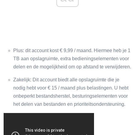
Plus: dit account kost € 9,99 / maand. Hiermee heb je 1
TB aan opslagruimte, extra bedieningselementen voor
delen en de mogelijkheid om op afstand te verwijderen.
Zakelijk: Dit account biedt alle opslagruimte die je
nodig hebt voor € 15 / maand plus belastingen. U hebt
onbeperkt bestandsherstel, besturingselementen voor
het delen van bestanden en prioriteitsondersteuning.