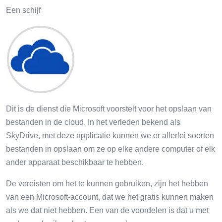
Een schijf
Dit is de dienst die Microsoft voorstelt voor het opslaan van
bestanden in de cloud. In het verleden bekend als
SkyDrive, met deze applicatie kunnen we er allerlei soorten
bestanden in opslaan om ze op elke andere computer of elk
ander apparaat beschikbaar te hebben.
De vereisten om het te kunnen gebruiken, zijn het hebben
van een Microsoft-account, dat we het gratis kunnen maken
als we dat niet hebben. Een van de voordelen is dat u met