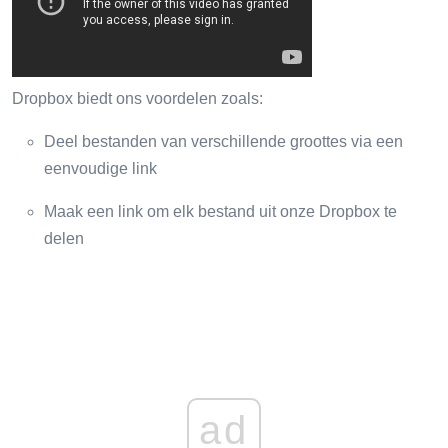
Dropbox biedt ons voordelen zoals:
Deel bestanden van verschillende groottes via een
eenvoudige link
Maak een link om elk bestand uit onze Dropbox te
delen
ad