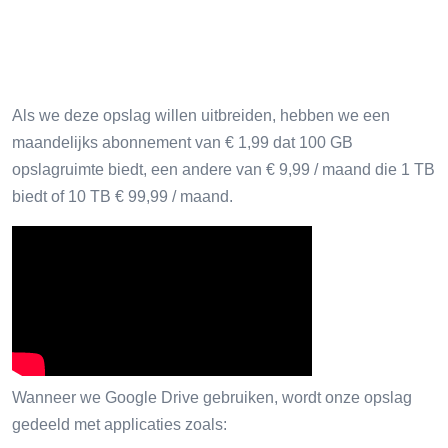
Als we deze opslag willen uitbreiden, hebben we een
maandelijks abonnement van € 1,99 dat 100 GB
opslagruimte biedt, een andere van € 9,99 / maand die 1 TB
biedt of 10 TB € 99,99 / maand.
Wanneer we Google Drive gebruiken, wordt onze opslag
gedeeld met applicaties zoals: