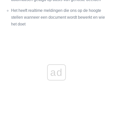
Het heeft realtime meldingen die ons op de hoogte
stellen wanneer een document wordt bewerkt en wie
het doet
ad