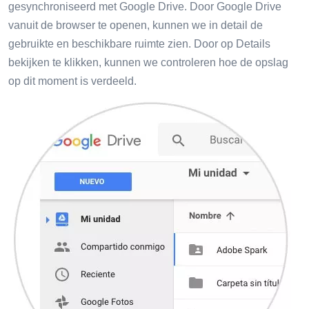
gesynchroniseerd met Google Drive. Door Google Drive
vanuit de browser te openen, kunnen we in detail de
gebruikte en beschikbare ruimte zien. Door op Details
bekijken te klikken, kunnen we controleren hoe de opslag
op dit moment is verdeeld.