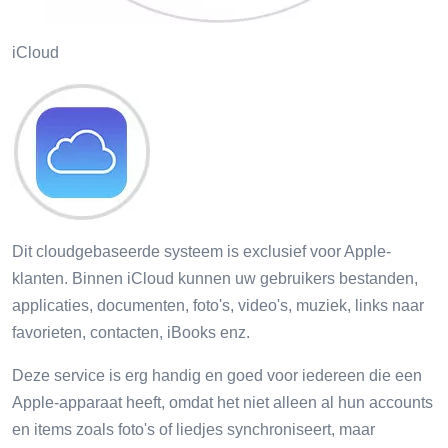
iCloud
Dit cloudgebaseerde systeem is exclusief voor Apple-
klanten. Binnen iCloud kunnen uw gebruikers bestanden,
applicaties, documenten, foto's, video's, muziek, links naar
favorieten, contacten, iBooks enz.
Deze service is erg handig en goed voor iedereen die een
Apple-apparaat heeft, omdat het niet alleen al hun accounts
en items zoals foto's of liedjes synchroniseert, maar