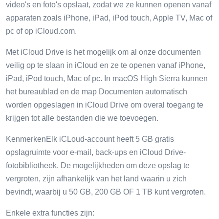
video's en foto's opslaat, zodat we ze kunnen openen vanaf
apparaten zoals iPhone, iPad, iPod touch, Apple TV, Mac of
pc of op iCloud.com.
Met iCloud Drive is het mogelijk om al onze documenten
veilig op te slaan in iCloud en ze te openen vanaf iPhone,
iPad, iPod touch, Mac of pc. In macOS High Sierra kunnen
het bureaublad en de map Documenten automatisch
worden opgeslagen in iCloud Drive om overal toegang te
krijgen tot alle bestanden die we toevoegen.
KenmerkenElk iCLoud-account heeft 5 GB gratis
opslagruimte voor e-mail, back-ups en iCloud Drive-
fotobibliotheek. De mogelijkheden om deze opslag te
vergroten, zijn afhankelijk van het land waarin u zich
bevindt, waarbij u 50 GB, 200 GB OF 1 TB kunt vergroten.
Enkele extra functies zijn: