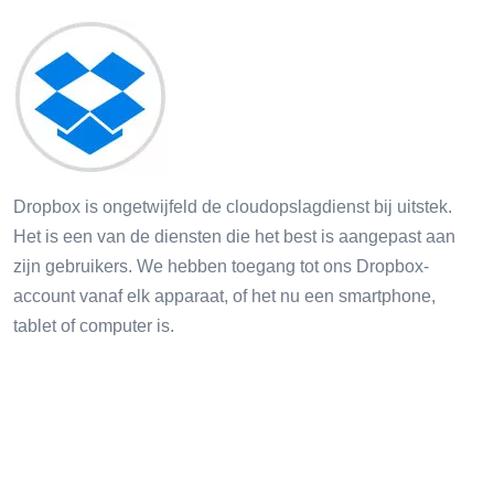
Dropbox is ongetwijfeld de cloudopslagdienst bij uitstek.
Het is een van de diensten die het best is aangepast aan
zijn gebruikers. We hebben toegang tot ons Dropbox-
account vanaf elk apparaat, of het nu een smartphone,
tablet of computer is.