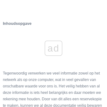
Inhoudsopgave
ad
Tegenwoordig verwerken we veel informatie zowel op het
netwerk als op onze computer, wat in veel gevallen van
onschatbare waarde voor ons is. Het veilig hebben van al
deze informatie is iets heel belangrijks en daar moeten we
rekening mee houden. Door van dit alles een reservekopie
te maken, kunnen we al deze documentatie veilig bewaren