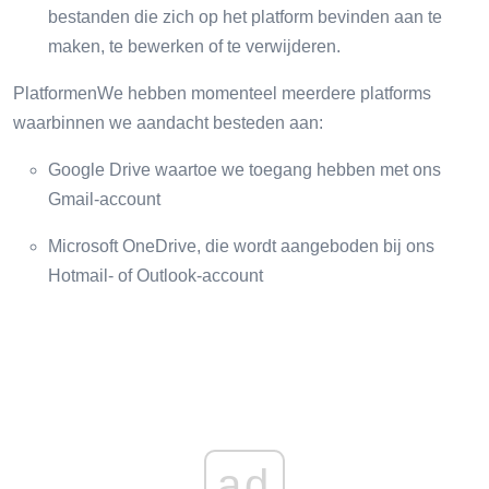
bestanden die zich op het platform bevinden aan te
maken, te bewerken of te verwijderen.
PlatformenWe hebben momenteel meerdere platforms
waarbinnen we aandacht besteden aan:
Google Drive waartoe we toegang hebben met ons
Gmail-account
Microsoft OneDrive, die wordt aangeboden bij ons
Hotmail- of Outlook-account
ad