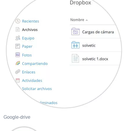
Google-drive