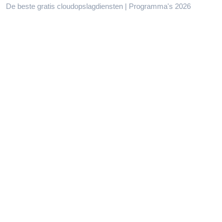
De beste gratis cloudopslagdiensten | Programma's 2026