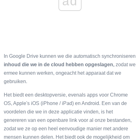
ad
In Google Drive kunnen we die automatisch synchroniseren
inhoud die we in de cloud hebben opgeslagen,
zodat we
ermee kunnen werken, ongeacht het apparaat dat we
gebruiken.
Het biedt een desktopversie, evenals apps voor Chrome
OS, Apple's iOS (iPhone / iPad) en Android. Een van de
voordelen die we in deze applicatie vinden, is het
genereren van een openbare link voor al onze bestanden,
zodat we ze op een heel eenvoudige manier met andere
mensen kunnen delen. Het biedt ook de mogelijkheid om