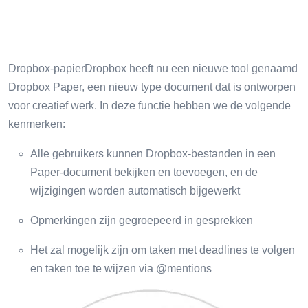
Dropbox-papierDropbox heeft nu een nieuwe tool genaamd
Dropbox Paper, een nieuw type document dat is ontworpen
voor creatief werk. In deze functie hebben we de volgende
kenmerken:
Alle gebruikers kunnen Dropbox-bestanden in een
Paper-document bekijken en toevoegen, en de
wijzigingen worden automatisch bijgewerkt
Opmerkingen zijn gegroepeerd in gesprekken
Het zal mogelijk zijn om taken met deadlines te volgen
en taken toe te wijzen via @mentions