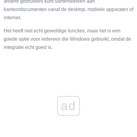
andere gebruikers kunt samenwerken aan
kantoordocumenten vanaf de desktop, mobiele apparaten of
internet.
Het heeft niet echt geweldige functies, maar het is een
goede optie voor iedereen die Windows gebruikt, omdat de
integratie echt goed is.
ad