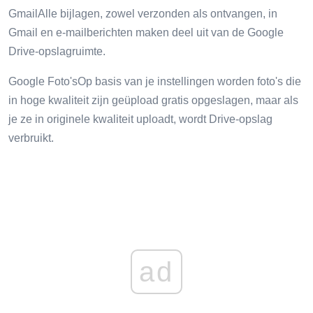
GmailAlle bijlagen, zowel verzonden als ontvangen, in
Gmail en e-mailberichten maken deel uit van de Google
Drive-opslagruimte.
Google Foto'sOp basis van je instellingen worden foto's die
in hoge kwaliteit zijn geüpload gratis opgeslagen, maar als
je ze in originele kwaliteit uploadt, wordt Drive-opslag
verbruikt.
ad