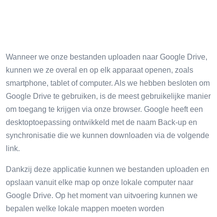
Wanneer we onze bestanden uploaden naar Google Drive,
kunnen we ze overal en op elk apparaat openen, zoals
smartphone, tablet of computer. Als we hebben besloten om
Google Drive te gebruiken, is de meest gebruikelijke manier
om toegang te krijgen via onze browser. Google heeft een
desktoptoepassing ontwikkeld met de naam Back-up en
synchronisatie die we kunnen downloaden via de volgende
link.
Dankzij deze applicatie kunnen we bestanden uploaden en
opslaan vanuit elke map op onze lokale computer naar
Google Drive. Op het moment van uitvoering kunnen we
bepalen welke lokale mappen moeten worden