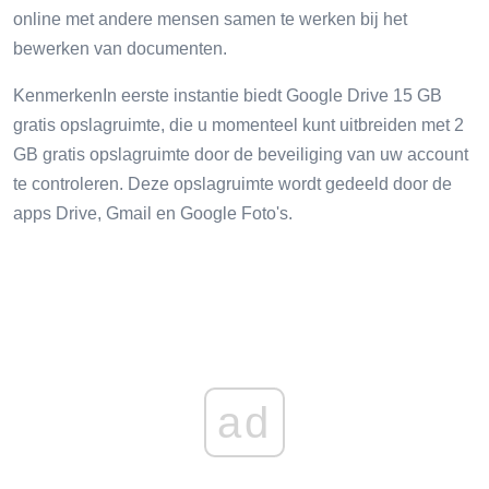
online met andere mensen samen te werken bij het
bewerken van documenten.
KenmerkenIn eerste instantie biedt Google Drive 15 GB
gratis opslagruimte, die u momenteel kunt uitbreiden met 2
GB gratis opslagruimte door de beveiliging van uw account
te controleren. Deze opslagruimte wordt gedeeld door de
apps Drive, Gmail en Google Foto's.
ad