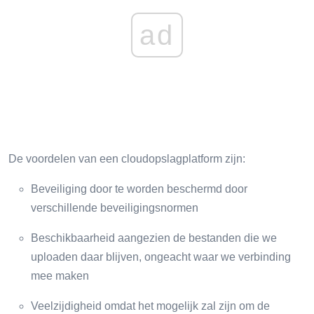
ad
De voordelen van een cloudopslagplatform zijn:
Beveiliging door te worden beschermd door
verschillende beveiligingsnormen
Beschikbaarheid aangezien de bestanden die we
uploaden daar blijven, ongeacht waar we verbinding
mee maken
Veelzijdigheid omdat het mogelijk zal zijn om de