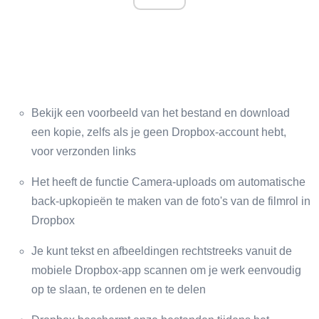
Bekijk een voorbeeld van het bestand en download
een kopie, zelfs als je geen Dropbox-account hebt,
voor verzonden links
Het heeft de functie Camera-uploads om automatische
back-upkopieën te maken van de foto's van de filmrol in
Dropbox
Je kunt tekst en afbeeldingen rechtstreeks vanuit de
mobiele Dropbox-app scannen om je werk eenvoudig
op te slaan, te ordenen en te delen