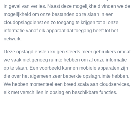
in geval van verlies. Naast deze mogelijkheid vinden we de
mogelijkheid om onze bestanden op te slaan in een
cloudopslagdienst en zo toegang te krijgen tot al onze
informatie vanaf elk apparaat dat toegang heeft tot het
netwerk.
Deze opslagdiensten krijgen steeds meer gebruikers omdat
we vaak niet genoeg ruimte hebben om al onze informatie
op te slaan. Een voorbeeld kunnen mobiele apparaten zijn
die over het algemeen zeer beperkte opslagruimte hebben.
We hebben momenteel een breed scala aan cloudservices,
elk met verschillen in opslag en beschikbare functies.